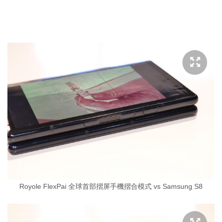
Royole FlexPai 全球首部摺屏手機摺合模式 vs Samsung S8