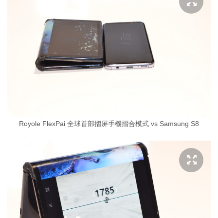
Royole FlexPai 全球首部摺屏手機摺合模式 vs Samsung S8