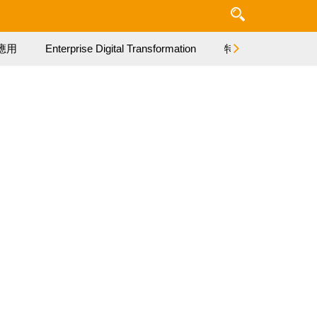
應用
Enterprise Digital Transformation
特集