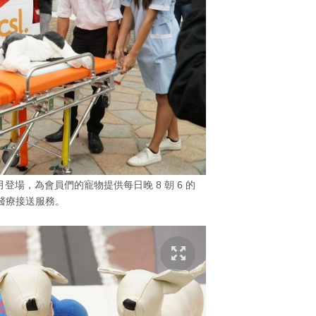
登場，為會員們的寵物提供每日晚 8 朝 6 的
醫療接送服務。