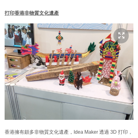
打印香港非物質文化遺產
香港擁有頗多非物質文化遺產，Idea Maker 透過 3D 打印，