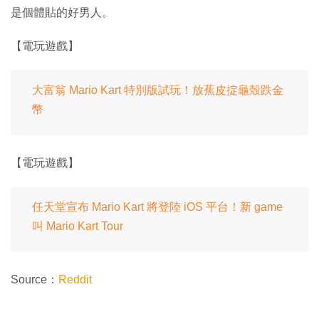
是個體貼的好男人。
【電玩遊戲】
大富翁 Mario Kart 特別版試玩！放蕉皮掟龜殼跌金
幣
【電玩遊戲】
任天堂宣布 Mario Kart 將登陸 iOS 平台！新 game
叫 Mario Kart Tour
Source：
Reddit