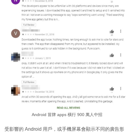
Android 冒牌 apps 橫行 900 萬人中招
受影響的 Android 用戶，或手機屏幕會顯示不同的廣告形