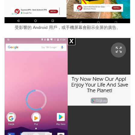
受影響的 Android 用戶，或手機屏幕會顯示全屏的廣告。