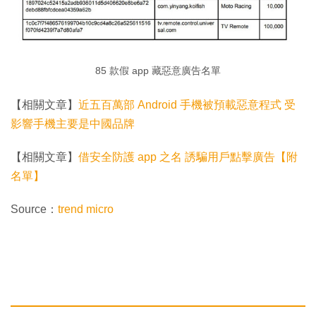
85 款假 app 藏惡意廣告名單
【相關文章】
近五百萬部 Android 手機被預載惡意程式 受
影響手機主要是中國品牌
【相關文章】
借安全防護 app 之名 誘騙用戶點擊廣告【附
名單】
Source：
trend micro