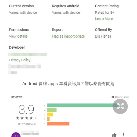
Android 冒牌 apps 單看資訊頁面難以察覺有問題