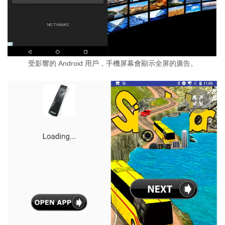
受影響的 Android 用戶，手機屏幕會顯示全屏的廣告。