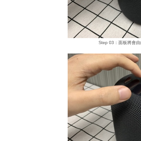
Step 03：面板將