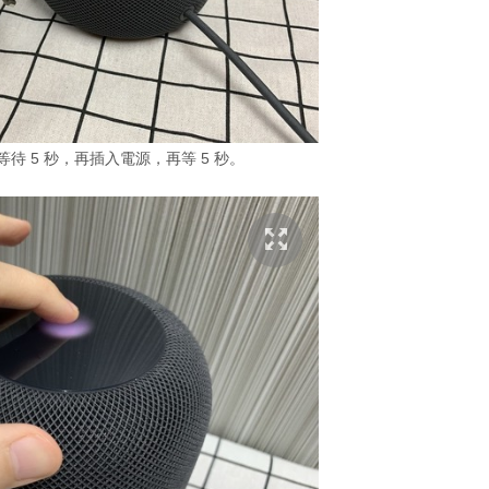
並等待 5 秒，再插入電源，再等 5 秒。