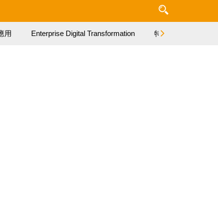
應用
Enterprise Digital Transformation
特集