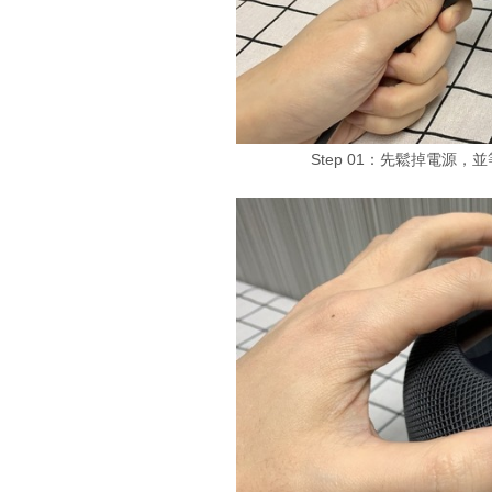
Step 01：先鬆掉電源，