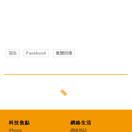
花生
Facebook
集體回憶
科技焦點
網絡生活
iPhone
網絡熱話