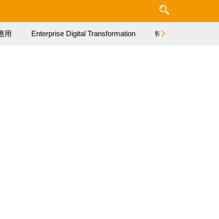
應用
Enterprise Digital Transformation
特集