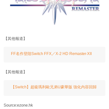
【其他報道】
FF名作登陸Switch FFX／X-2 HD Remaster‧XII
【其他報道】
【Switch】超級瑪利歐兄弟U豪華版 強化內容回歸
Source:ezone.hk