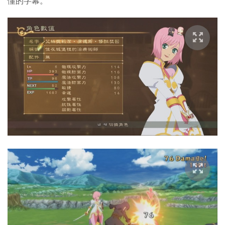
懂的字幕。