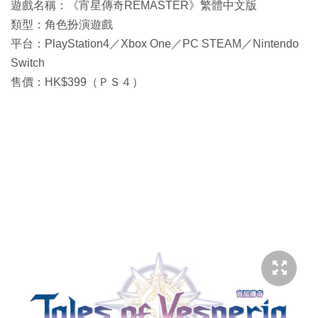
遊戲名稱：《宵星傳奇REMASTER》繁體中文版
類型：角色扮演遊戲
平台：PlayStation4／Xbox One／PC STEAM／Nintendo
Switch
售價：HK$399（ＰＳ４）