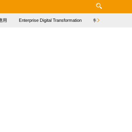
應用
Enterprise Digital Transformation
特集