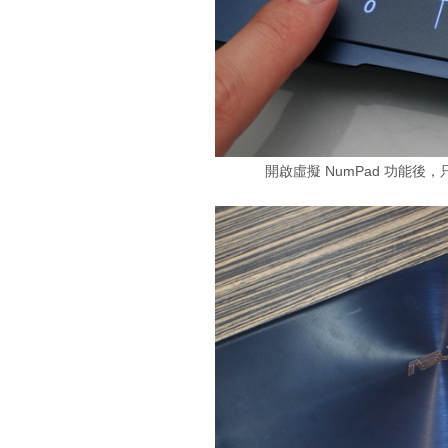
開啟虛擬 NumPad 功能後，