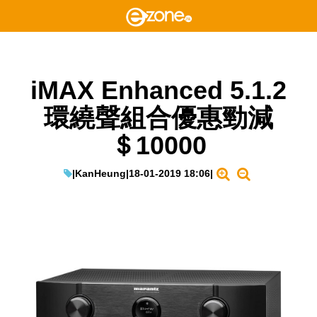
iMAX Enhanced 5.1.2
環繞聲組合優惠勁減
＄10000
|
KanHeung
|
18-01-2019 18:06
|