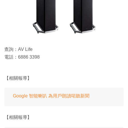
查詢：AV Life
電話：6886 3398
【相關報導】
Google 智能喇叭 為用戶朗讀啱聽新聞
【相關報導】