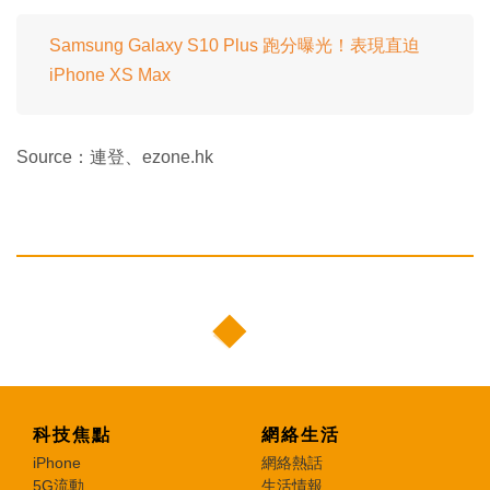
Samsung Galaxy S10 Plus 跑分曝光！表現直迫
iPhone XS Max
Source：連登、ezone.hk
科技焦點
網絡生活
iPhone
網絡熱話
5G流動
生活情報