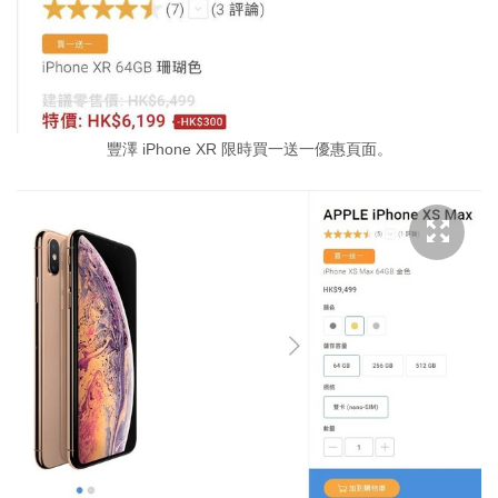
豐澤 iPhone XR 限時買一送一優惠頁面。