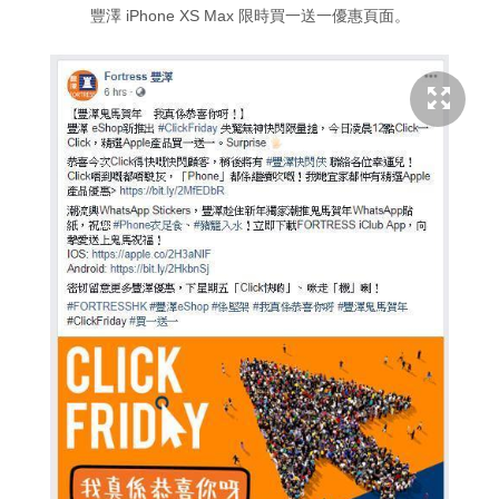
豐澤 iPhone XS Max 限時買一送一優惠頁面。