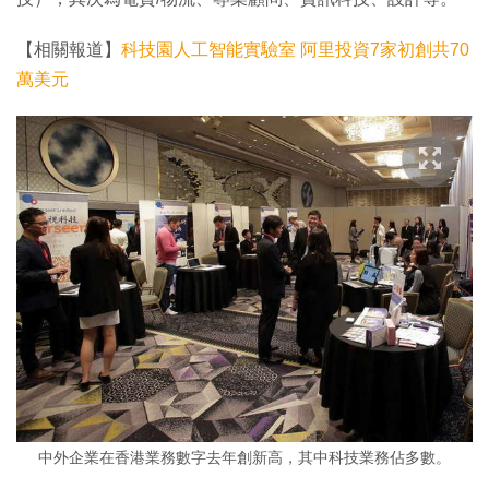
【相關報道】
科技園人工智能實驗室 阿里投資7家初創共70
萬美元
中外企業在香港業務數字去年創新高，其中科技業務佔多數。