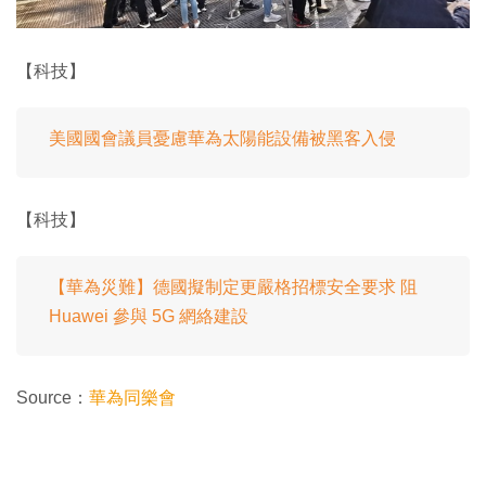
【科技】
美國國會議員憂慮華為太陽能設備被黑客入侵
【科技】
【華為災難】德國擬制定更嚴格招標安全要求 阻
Huawei 參與 5G 網絡建設
Source：
華為同樂會