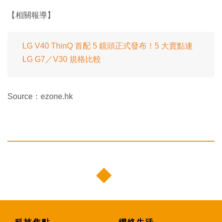
【相關報導】
LG V40 ThinQ 首配 5 鏡頭正式發布！5 大賣點連
LG G7／V30 規格比較
Source：ezone.hk