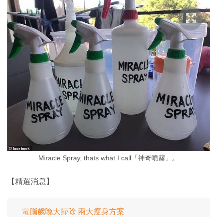
Miracle Spray, thats what I call「神奇噴霧」。
【精選消息】
電腦歲晚大掃除 兩大瘦身方案