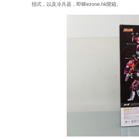
招式，以及冷兵器，即睇ezone.hk開箱。