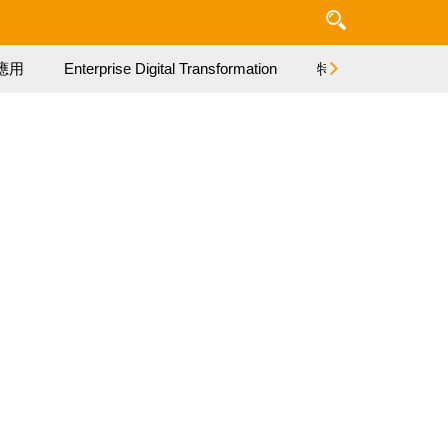
應用
Enterprise Digital Transformation
特集