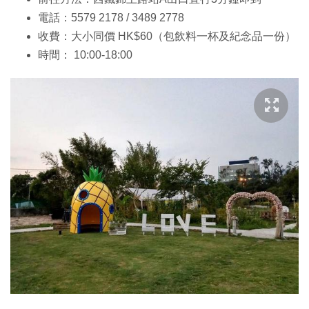
電話：5579 2178 / 3489 2778
收費：大小同價 HK$60（包飲料一杯及紀念品一份）
時間： 10:00-18:00