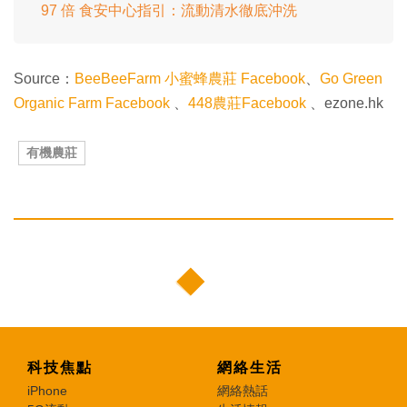
97 倍 食安中心指引：流動清水徹底沖洗
Source：
BeeBeeFarm 小蜜蜂農莊 Facebook
、
Go Green
Organic Farm Facebook
、
448農莊Facebook
、ezone.hk
有機農莊
科技焦點
網絡生活
iPhone
網絡熱話