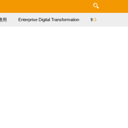
應用
Enterprise Digital Transformation
特集