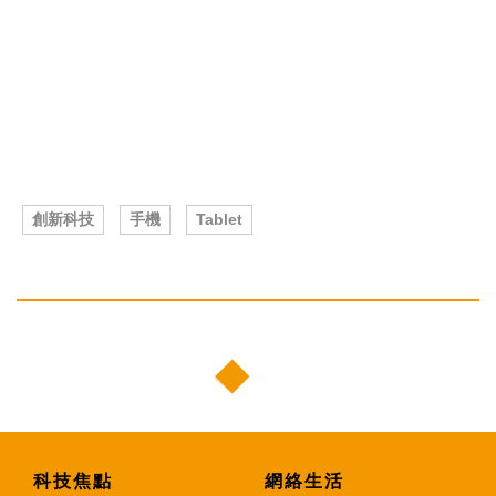
創新科技
手機
Tablet
科技焦點
網絡生活