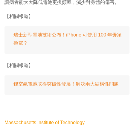
讓病者能大大降低電池更換頻率，減少對身體的傷害。
【相關報道】
瑞士新型電池技術公布！iPhone 可使用 100 年毋須
換電？
【相關報道】
鋰空氣電池取得突破性發展！解決兩大結構性問題
Massachusetts Institute of Technology