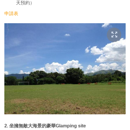
天預約）
申請表
2. 坐擁無敵大海景的豪華Glamping site