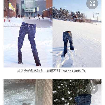
其實少點禦寒能力，都玩不到 Frozen Pants 的。