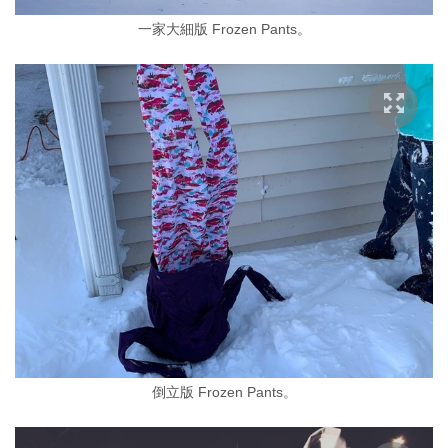
一家大細版 Frozen Pants。
倒立版 Frozen Pants。