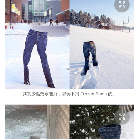
其實少點禦寒能力，都玩不到 Frozen Pants 的。