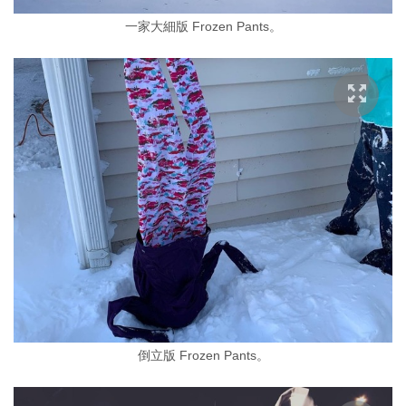
一家大細版 Frozen Pants。
倒立版 Frozen Pants。