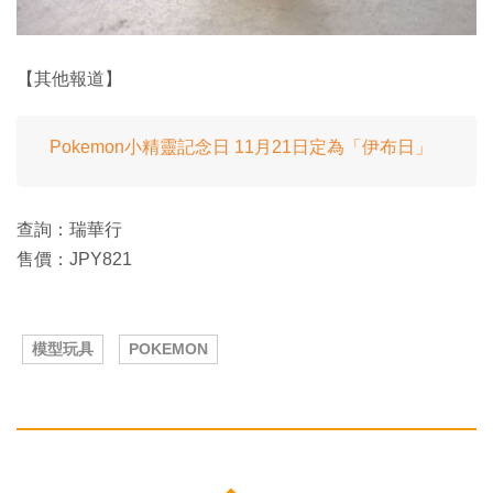
【其他報道】
Pokemon小精靈記念日 11月21日定為「伊布日」
查詢：瑞華行
售價：JPY821
模型玩具
POKEMON