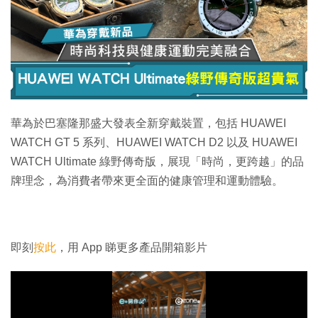
華為於巴塞隆那盛大發表全新穿戴裝置，包括 HUAWEI
WATCH GT 5 系列、HUAWEI WATCH D2 以及 HUAWEI
WATCH Ultimate 綠野傳奇版，展現「時尚，更跨越」的品
牌理念，為消費者帶來更全面的健康管理和運動體驗。
即刻
按此
，用 App 睇更多產品開箱影片