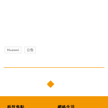
Huawei
公告
科技焦點
網絡生活