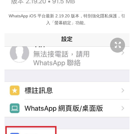
WhatsApp iOS 平台最新 2.19.20 版本，特別強化隱私保護，引
入「螢幕鎖定」功能。