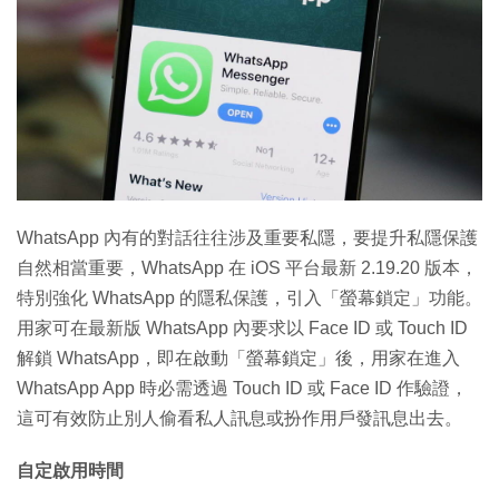
特集
WhatsApp 內有的對話往往涉及重要私隱，要提升私隱保護
自然相當重要，WhatsApp 在 iOS 平台最新 2.19.20 版本，
特別強化 WhatsApp 的隱私保護，引入「螢幕鎖定」功能。
用家可在最新版 WhatsApp 內要求以 Face ID 或 Touch ID
解鎖 WhatsApp，即在啟動「螢幕鎖定」後，用家在進入
WhatsApp App 時必需透過 Touch ID 或 Face ID 作驗證，
這可有效防止別人偷看私人訊息或扮作用戶發訊息出去。
自定啟用時間