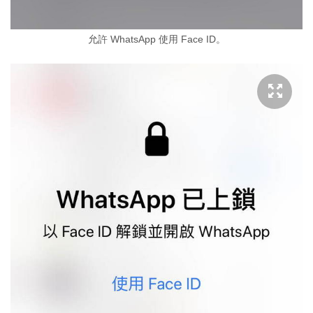
允許 WhatsApp 使用 Face ID。