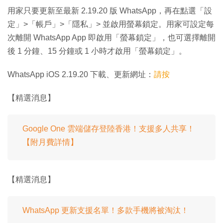
用家只要更新至最新 2.19.20 版 WhatsApp，再在點選「設
定」>「帳戶」>「隱私」> 並啟用螢幕鎖定。用家可設定每
次離開 WhatsApp App 即啟用「螢幕鎖定」，也可選擇離開
後 1 分鐘、15 分鐘或 1 小時才啟用「螢幕鎖定」。
WhatsApp iOS 2.19.20 下載、更新網址：
請按
【精選消息】
Google One 雲端儲存登陸香港！支援多人共享！
【附月費詳情】
【精選消息】
WhatsApp 更新支援名單！多款手機將被淘汰！