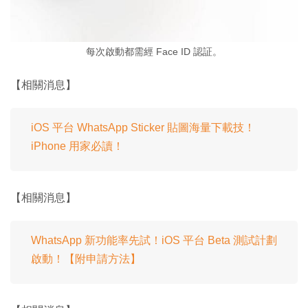
每次啟動都需經 Face ID 認証。
【相關消息】
iOS 平台 WhatsApp Sticker 貼圖海量下載技！
iPhone 用家必讀！
【相關消息】
WhatsApp 新功能率先試！iOS 平台 Beta 測試計劃
啟動！【附申請方法】