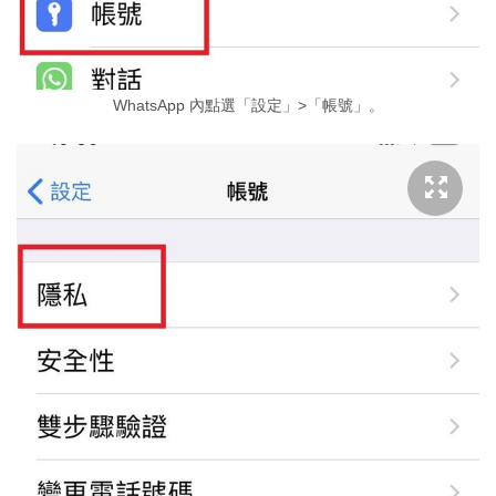
WhatsApp 內點選「設定」>「帳號」。