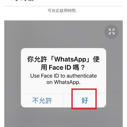
可自定啟用時間。