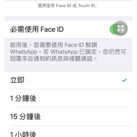
選擇使用 Face ID 或 Touch ID。