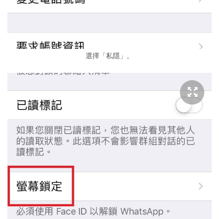
選擇「私隱」。