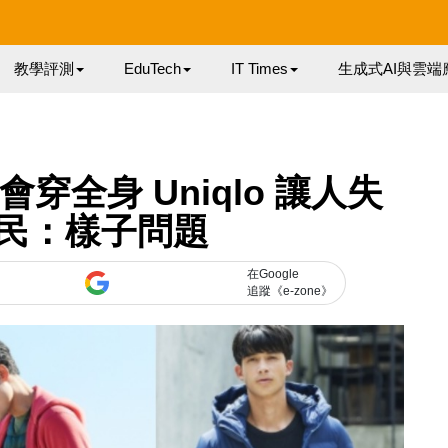
教學評測
EduTech
IT Times
生成式AI與雲端
全身 Uniqlo 讓人失
民：樣子問題
在Google
追蹤《e-zone》