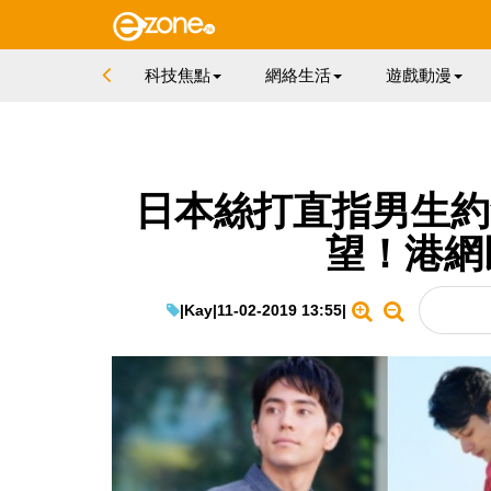
科技焦點
網絡生活
遊戲動漫
日本絲打直指男生約會穿
望！港網
|
Kay
|
11-02-2019 13:55
|