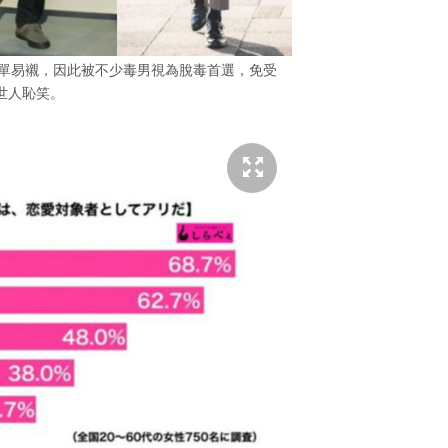
勝在簡單易襯，因此被不少毒男視為脫毒首選，免受
世人恥笑。