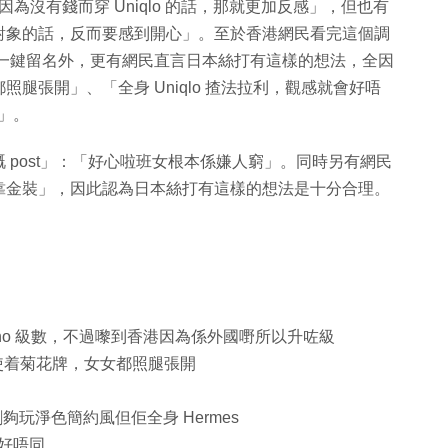
是因為沒有錢而穿 Uniqlo 的話，那就更加反感」，但也有
對象的話，反而要感到開心」。至於香港網民看完這個調
來一鍵留名外，更有網民直言日本絲打有這樣的想法，全因
腿張開」、「全身 Uniqlo 揸法拉利，觀感就會好唔
啦」。
 post」：「好心啦班女根本係嫌人窮」。同時另有網民
靠金裝」，因此認為日本絲打有這樣的想法是十分合理。
ordano 級數，不過嚟到香港因為係外國嘢所以升咗級
吳彥袓即使着菊花牌，女女都照腿張開
大劉夠玩淨色簡約風但佢全身 Hermes
會好唔同