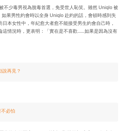
此被不少毒男視為脫毒首選，免受世人恥笑。雖然 Uniqlo 被
果男性約會時以全身 Uniqlo 赴約的話，會頓時感到失
日被訪日本女性中，年紀愈大者愈不能接受男生約會自己時，
論這情況時，更表明：「實在是不喜歡......如果是因為沒有
動說再見？
者不必怕