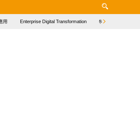
應用
Enterprise Digital Transformation
特集