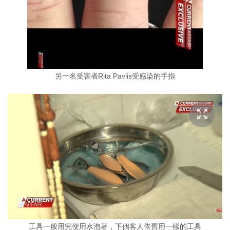
另一名受害者Rita Pavlis受感染的手指
工具一般用完便用水泡著，下個客人依舊用一樣的工具