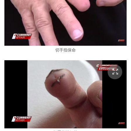
切手指保命