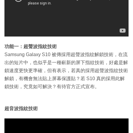
功能一：超聲波指紋技術
Samsung Galaxy S10 被傳採用超聲波指紋解鎖技術，在流
出的短片中，也似乎是一種嶄新的屏下指紋技術，好處是解
鎖速度更快更準確，但有表示，若真的採用超聲波指紋技術
解鎖，有機會無法貼上屏幕保護貼？若 S10 真的採用此解
鎖技術，究竟如可解決？有待官方正式宣布。
超音波指紋技術