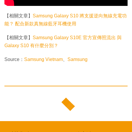
【相關文章】
Samsung Galaxy S10 將支援逆向無線充電功
能？ 配合新款真無線藍牙耳機使用
【相關文章】
Samsung Galaxy S10E 官方宣傳照流出 與
Galaxy S10 有什麼分別？
Source：
Samsung Vietnam
、
Samsung