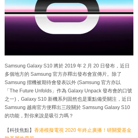
特集
Samsung Galaxy S10 將於 2019 年 2 月 20 日發布，近日
多個地方的 Samsung 官方亦釋出發布會宣傳片。除了
Samsung 摺機被期待會發表以外 (Samsung 官方亦以
「The Future Unfolds」作為 Galaxy Unpack 發布會的口號
之一)，Galaxy S10 新機系列固然也是重點備受關注，近日
Samsung 越南官方便釋出三段關於 Samsung Galaxy S10
的功能，對你來說是吸引力嗎？
【科技焦點】
香港模擬電視 2020 年終止廣播！研關愛基金