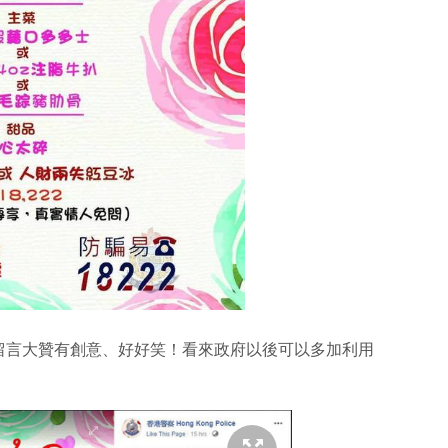
留言大贊有創意、好好笑！看來政府以後可以多加利用