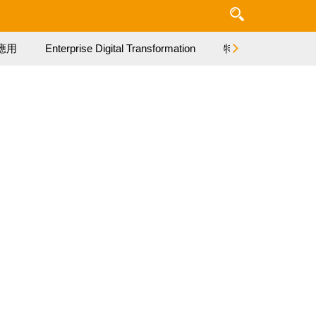
應用
Enterprise Digital Transformation
特集