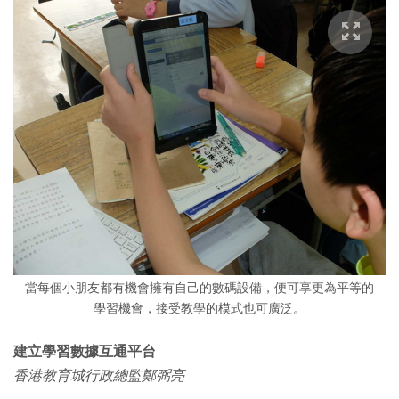
當每個小朋友都有機會擁有自己的數碼設備，便可享更為平等的
學習機會，接受教學的模式也可廣泛。
建立學習數據互通平台
香港教育城行政總監鄭弼亮