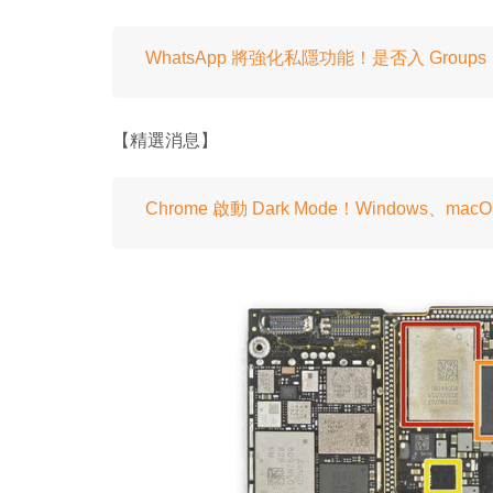
WhatsApp 將強化私隱功能！是否入 Group
【精選消息】
Chrome 啟動 Dark Mode！Windows、ma