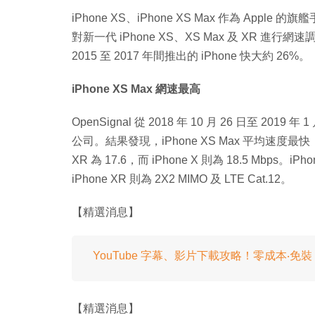
iPhone XS、iPhone XS Max 作為 Appl
對新一代 iPhone XS、XS Max 及 XR 進行網速
2015 至 2017 年間推出的 iPhone 快大約 26%。
iPhone XS Max 網速最高
OpenSignal 從 2018 年 10 月 26 日至 
公司。結果發現，iPhone XS Max 平均速度最快，達 21
XR 為 17.6，而 iPhone X 則為 18.5 Mbps。iPh
iPhone XR 則為 2X2 MIMO 及 LTE Cat.12。
【精選消息】
YouTube 字幕、影片下載攻略！零成本‧免裝 
【精選消息】