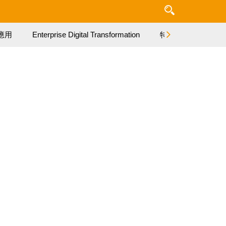
應用
Enterprise Digital Transformation
特集