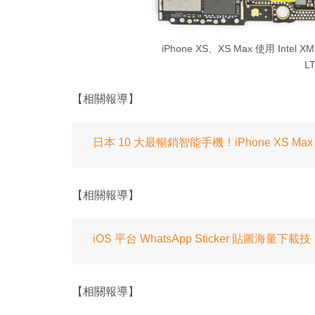
iPhone XS、XS Max 使用 Intel 
LT
【相關報導】
日本 10 大最暢銷智能手機！iPhone XS Ma
【相關報導】
iOS 平台 WhatsApp Sticker 貼圖海量下載
【相關報導】