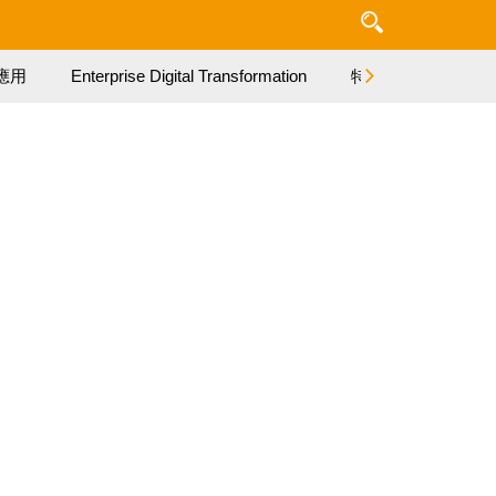
應用
Enterprise Digital Transformation
特集