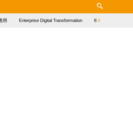
應用
Enterprise Digital Transformation
特集