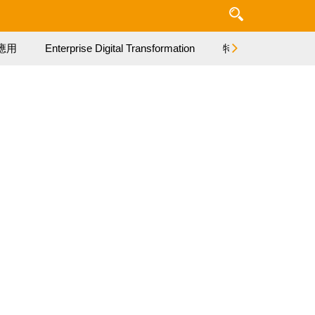
應用
Enterprise Digital Transformation
特集