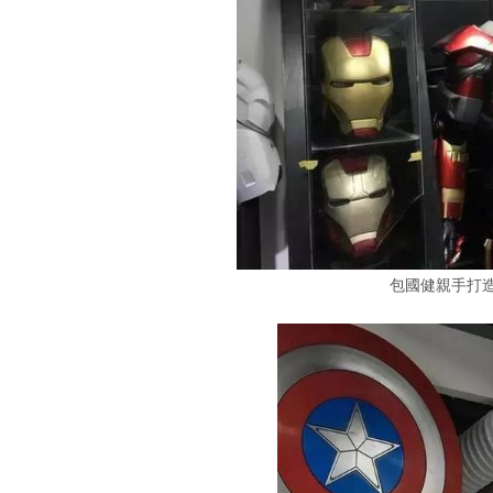
包國健親手打造的