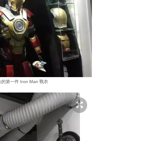
第一件 Iron Man 戰衣