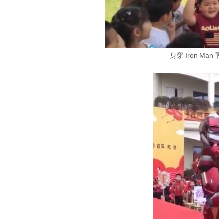
身穿 Iron M