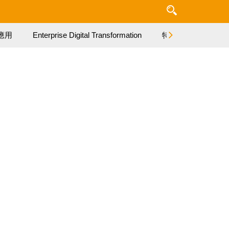
應用
Enterprise Digital Transformation
特集