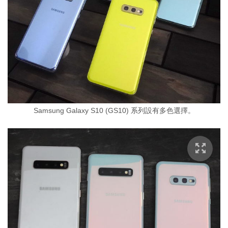
Samsung Galaxy S10 (GS10) 系列設有多色選擇。