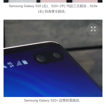
Samsung Galaxy S10 (左)、S10+ (中) 均設三主鏡頭，S10e
(右) 則為雙主鏡頭。
Samsung Galaxy S10+ 設雙前置鏡頭。