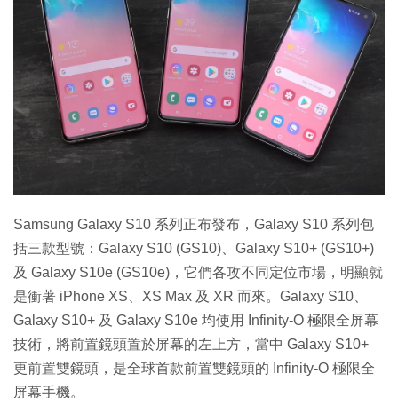
特集
Samsung Galaxy S10 系列正布發布，Galaxy S10 系列包
括三款型號：Galaxy S10 (GS10)、Galaxy S10+ (GS10+)
及 Galaxy S10e (GS10e)，它們各攻不同定位市場，明顯就
是衝著 iPhone XS、XS Max 及 XR 而來。Galaxy S10、
Galaxy S10+ 及 Galaxy S10e 均使用 Infinity-O 極限全屏幕
技術，將前置鏡頭置於屏幕的左上方，當中 Galaxy S10+
更前置雙鏡頭，是全球首款前置雙鏡頭的 Infinity-O 極限全
屏幕手機。