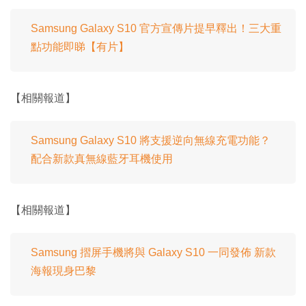
Samsung Galaxy S10 官方宣傳片提早釋出！三大重
點功能即睇【有片】
【相關報道】
Samsung Galaxy S10 將支援逆向無線充電功能？
配合新款真無線藍牙耳機使用
【相關報道】
Samsung 摺屏手機將與 Galaxy S10 一同發佈 新款
海報現身巴黎