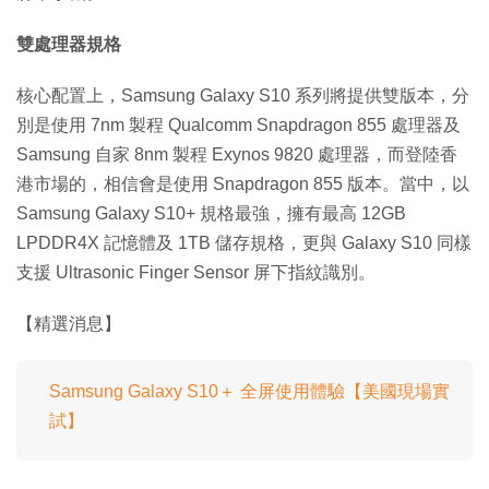
雙處理器規格
核心配置上，Samsung Galaxy S10 系列將提供雙版本，分
別是使用 7nm 製程 Qualcomm Snapdragon 855 處理器及
Samsung 自家 8nm 製程 Exynos 9820 處理器，而登陸香
港市場的，相信會是使用 Snapdragon 855 版本。當中，以
Samsung Galaxy S10+ 規格最強，擁有最高 12GB
LPDDR4X 記憶體及 1TB 儲存規格，更與 Galaxy S10 同樣
支援 Ultrasonic Finger Sensor 屏下指紋識別。
【精選消息】
Samsung Galaxy S10＋ 全屏使用體驗【美國現場實
試】