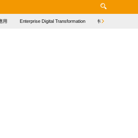
應用
Enterprise Digital Transformation
特集