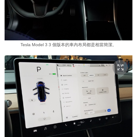
Tesla Model 3 3 個版本的車內布局都是相當簡潔。