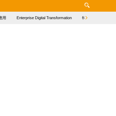
應用
Enterprise Digital Transformation
特集