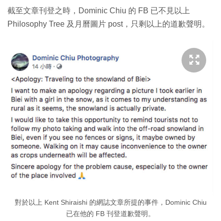
截至文章刊登之時，Dominic Chiu 的 FB 已不見以上
Philosophy Tree 及月曆圖片 post，只剩以上的道歉聲明。
對於以上 Kent Shiraishi 的網誌文章所提的事件，Dominic Chiu
已在他的 FB 刊登道歉聲明。