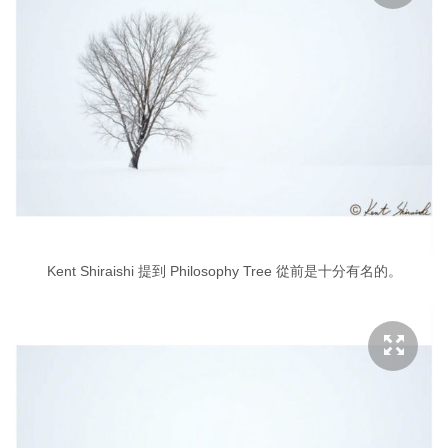
Kent Shiraishi 提到 Philosophy Tree 從前是十分有名的。