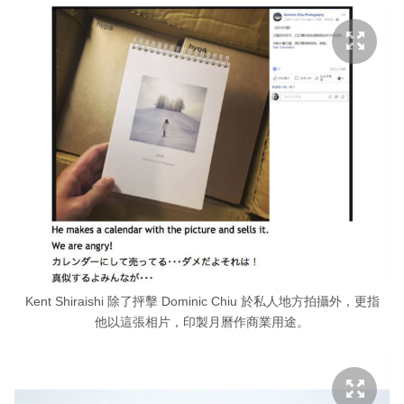
Kent Shiraishi 除了抨擊 Dominic Chiu 於私人地方拍攝外，更指
他以這張相片，印製月曆作商業用途。