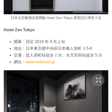
日本太空艙酒店新體驗 Hotel Zen Tokyo 茶室設計禪意十足
Hotel Zen Tokyo
開幕：預定 2019 年 4 月上旬
地址：日本東京都中央區日本橋人形町 1-5-8
交通：從人形町站徒歩 1 分、水天宮前站徒歩 5 分
網址：
www.hotelzen.jp