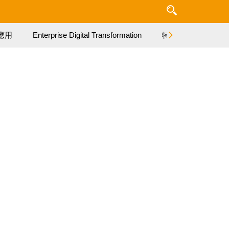
應用
Enterprise Digital Transformation
特集