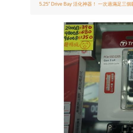
5.25” Drive Bay 活化神器！ 一次過滿足三