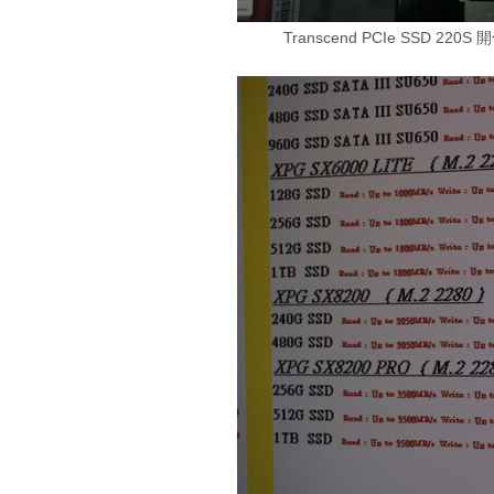
Transcend PCIe SSD