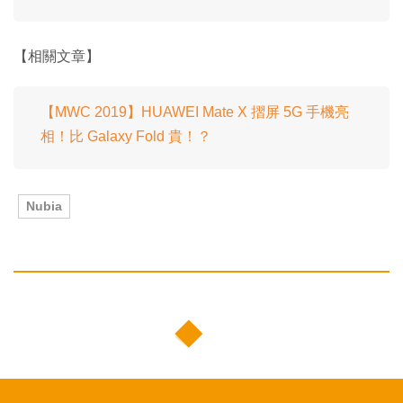
【相關文章】
【MWC 2019】HUAWEI Mate X 摺屏 5G 手機亮
相！比 Galaxy Fold 貴！？
Nubia