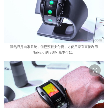
雖然只是自家系統，但已預載支付寶，方便用家宜直接利用
Nubia α 的 eSIM 版本付款。