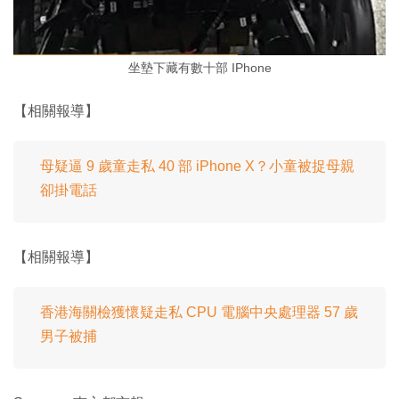
坐墊下藏有數十部 IPhone
【相關報導】
母疑逼 9 歲童走私 40 部 iPhone X？小童被捉母親
卻掛電話
【相關報導】
香港海關檢獲懷疑走私 CPU 電腦中央處理器 57 歲
男子被捕