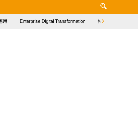
應用
Enterprise Digital Transformation
特集