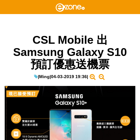
CSL Mobile 出
Samsung Galaxy S10
預訂優惠送機票
|
Ming
|
04-03-2019 19:36
|