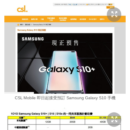
CSL Mobile 即日起接受預訂 Samsung Galaxy S10 手機