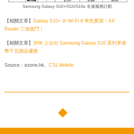
Samsung Galaxy S10+/S10/S10e 全速服務計劃
【相關文章】
Galaxy S10+ ＠ Wi-Fi 6 率先實測！AX
Router 三強激鬥！
【相關文章】
3HK 上台出 Samsung Galaxy S10 系列享港
幣千五贈品優惠
Source：ezone.hk、
CSL Mobile