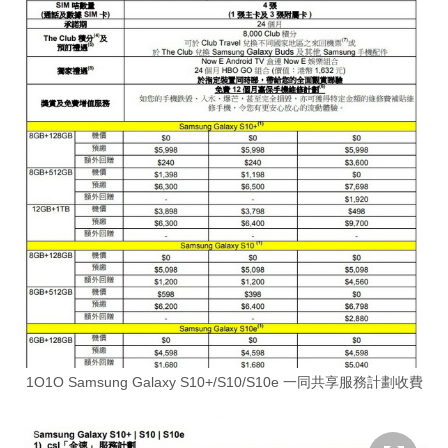
1O1O Samsung Galaxy S10+/S10/S10e 一同共享服務計劃收費