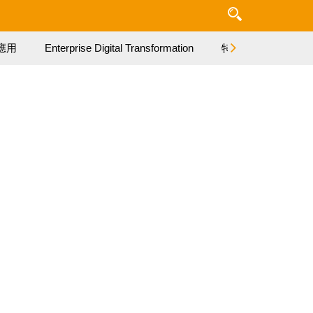
應用
Enterprise Digital Transformation
特集